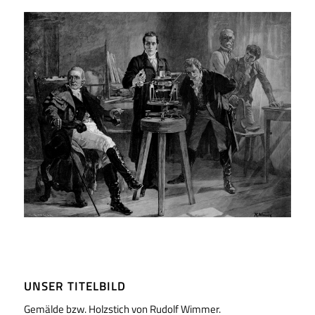
UNSER TITELBILD
Gemälde bzw. Holzstich von Rudolf Wimmer.