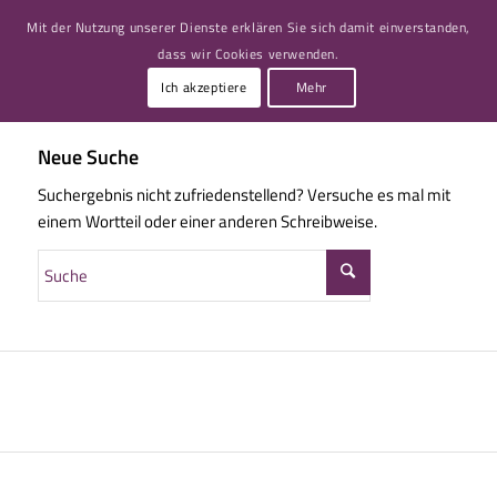
Mit der Nutzung unserer Dienste erklären Sie sich damit einverstanden,
dass wir Cookies verwenden.
Ich akzeptiere
Mehr
Neue Suche
Suchergebnis nicht zufriedenstellend? Versuche es mal mit
einem Wortteil oder einer anderen Schreibweise.