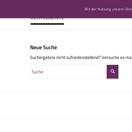
Mit der Nutzung unserer Die
ST
Neue Suche
Suchergebnis nicht zufriedenstellend? Versuche es mal