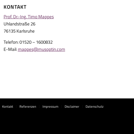
KONTAKT
Prof. Dr.-Ing. Timo Mappes
Uhlandstraße 26
76135 Karlsruhe
Telefon: 01520 – 1600832
E-Mail:
mappes@musoptin.com
Kontakt
Referenzen
Impressum
Disclaimer
Datenschutz