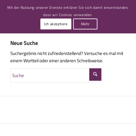
Mit der Nutzung unserer Dienste erklären Sie sich damit einverstanden,
dass wir Cookies verwenden.
Ich akzeptiere
Mehr
Neue Suche
Suchergebnis nicht zufriedenstellend? Versuche es mal mit
einem Wortteil oder einer anderen Schreibweise.