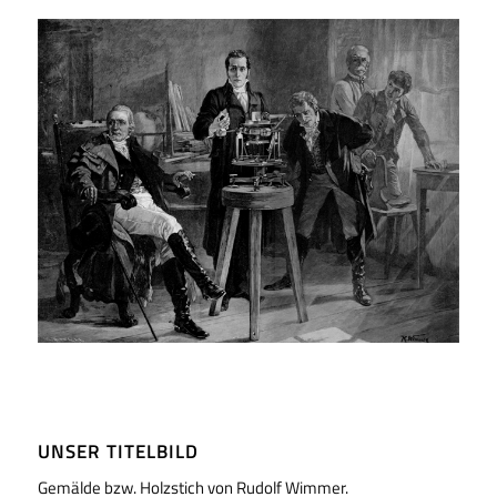
UNSER TITELBILD
Gemälde bzw. Holzstich von Rudolf Wimmer.