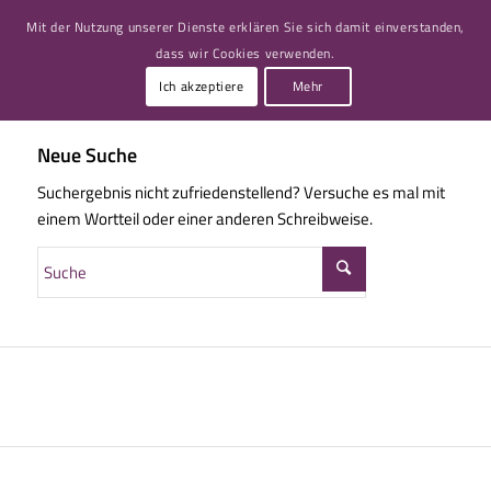
Mit der Nutzung unserer Dienste erklären Sie sich damit einverstanden,
dass wir Cookies verwenden.
Ich akzeptiere
Mehr
Neue Suche
Suchergebnis nicht zufriedenstellend? Versuche es mal mit
einem Wortteil oder einer anderen Schreibweise.