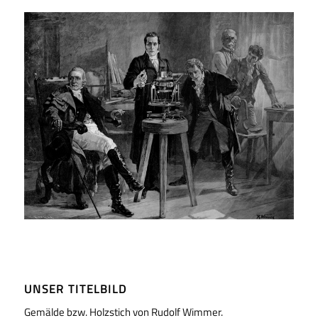
UNSER TITELBILD
Gemälde bzw. Holzstich von Rudolf Wimmer.