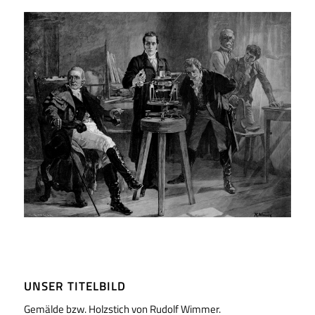
UNSER TITELBILD
Gemälde bzw. Holzstich von Rudolf Wimmer.