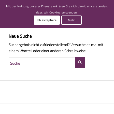
Mit der Nutzung unserer Dienste erklären Sie sich damit einverstanden,
dass wir Cookies verwenden.
Ich akzeptiere
Mehr
Neue Suche
Suchergebnis nicht zufriedenstellend? Versuche es mal mit
einem Wortteil oder einer anderen Schreibweise.