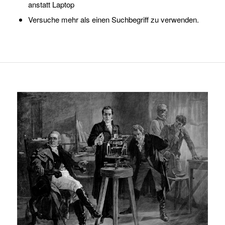
anstatt Laptop
Versuche mehr als einen Suchbegriff zu verwenden.