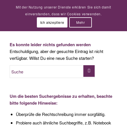
Mit der Nutzung unserer Dienste erklären Sie sich damit
einverstanden, dass wir Cookies verwenden.
Ich akzeptiere
Mehr
Es konnte leider nichts gefunden werden
Entschuldigung, aber der gesuchte Eintrag ist nicht
verfügbar. Willst Du eine neue Suche starten?
Um die besten Suchergebnisse zu erhalten, beachte
bitte folgende Hinweise:
Überprüfe die Rechtschreibung immer sorgfältig.
Probiere auch ähnliche Suchbegriffe, z.B. Notebook