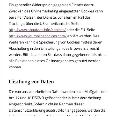
Ein genereller Widerspruch gegen den Einsatz der zu
Zwecken des Onlinemarketing eingesetzten Cookies kann
bei einer Vielzahl der Dienste, vor allem im Fall des
Trackings, über die US-amerikanische Seite
http://www.aboutads.info/choices/
oder die EU-Seite
http://www.youronlinechoices.com/
erklärt werden. Des
Weiteren kann die Speicherung von Cookies mittels deren
Abschaltung in den Einstellungen des Browsers erreicht
werden. Bitte beachten Sie, dass dann gegebenenfalls nicht
alle Funktionen dieses Onlineangebotes genutzt werden
können.
Löschung von Daten
Die von uns verarbeiteten Daten werden nach Maßgabe der
Art. 17 und 18 DSGVO gelöscht oder in ihrer Verarbeitung
eingeschränkt. Sofern nicht im Rahmen dieser
Datenschutzerklärung ausdrücklich angegeben, werden die