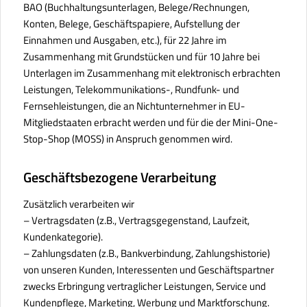
BAO (Buchhaltungsunterlagen, Belege/Rechnungen,
Konten, Belege, Geschäftspapiere, Aufstellung der
Einnahmen und Ausgaben, etc.), für 22 Jahre im
Zusammenhang mit Grundstücken und für 10 Jahre bei
Unterlagen im Zusammenhang mit elektronisch erbrachten
Leistungen, Telekommunikations-, Rundfunk- und
Fernsehleistungen, die an Nichtunternehmer in EU-
Mitgliedstaaten erbracht werden und für die der Mini-One-
Stop-Shop (MOSS) in Anspruch genommen wird.
Geschäftsbezogene Verarbeitung
Zusätzlich verarbeiten wir
– Vertragsdaten (z.B., Vertragsgegenstand, Laufzeit,
Kundenkategorie).
– Zahlungsdaten (z.B., Bankverbindung, Zahlungshistorie)
von unseren Kunden, Interessenten und Geschäftspartner
zwecks Erbringung vertraglicher Leistungen, Service und
Kundenpflege, Marketing, Werbung und Marktforschung.