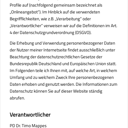
Profile auf (nachfolgend gemeinsam bezeichnet als
„Onlineangebot“). Im Hinblick auf die verwendeten
Begrifflichkeiten, wie z.B. „Verarbeitung“ oder
„Verantwortlicher“ verweisen wir auf die Definitionen im Art.
4 der Datenschutzgrundverordnung (DSGVO).
Die Erhebung und Verwendung personenbezogener Daten
der Nutzer meiner Internetseite findet ausschließlich unter
Beachtung der datenschutzrechtlichen Gesetze der
Bundesrepublik Deutschland und Europäischen Union statt.
Im Folgenden teile ich Ihnen mit, auf welche Art, in welchem
Umfang und zu welchem Zweck Ihre personenbezogenen
Daten erhoben und genutzt werden. Die Informationen zum
Datenschutz können Sie auf dieser Website ständig
abrufen.
Verantwortlicher
PD Dr. Timo Mappes