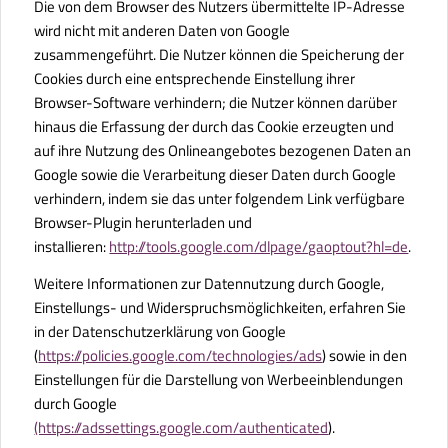
Die von dem Browser des Nutzers übermittelte IP-Adresse
wird nicht mit anderen Daten von Google
zusammengeführt. Die Nutzer können die Speicherung der
Cookies durch eine entsprechende Einstellung ihrer
Browser-Software verhindern; die Nutzer können darüber
hinaus die Erfassung der durch das Cookie erzeugten und
auf ihre Nutzung des Onlineangebotes bezogenen Daten an
Google sowie die Verarbeitung dieser Daten durch Google
verhindern, indem sie das unter folgendem Link verfügbare
Browser-Plugin herunterladen und
installieren:
http://tools.google.com/dlpage/gaoptout?hl=de
.
Weitere Informationen zur Datennutzung durch Google,
Einstellungs- und Widerspruchsmöglichkeiten, erfahren Sie
in der Datenschutzerklärung von Google
(
https://policies.google.com/technologies/ads
) sowie in den
Einstellungen für die Darstellung von Werbeeinblendungen
durch Google
(https://adssettings.google.com/authenticated
).