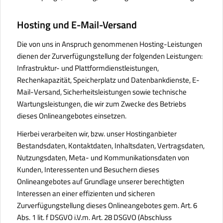
Hosting und E-Mail-Versand
Die von uns in Anspruch genommenen Hosting-Leistungen
dienen der Zurverfügungstellung der folgenden Leistungen:
Infrastruktur- und Plattformdienstleistungen,
Rechenkapazität, Speicherplatz und Datenbankdienste, E-
Mail-Versand, Sicherheitsleistungen sowie technische
Wartungsleistungen, die wir zum Zwecke des Betriebs
dieses Onlineangebotes einsetzen.
Hierbei verarbeiten wir, bzw. unser Hostinganbieter
Bestandsdaten, Kontaktdaten, Inhaltsdaten, Vertragsdaten,
Nutzungsdaten, Meta- und Kommunikationsdaten von
Kunden, Interessenten und Besuchern dieses
Onlineangebotes auf Grundlage unserer berechtigten
Interessen an einer effizienten und sicheren
Zurverfügungstellung dieses Onlineangebotes gem. Art. 6
Abs. 1 lit. f DSGVO i.V.m. Art. 28 DSGVO (Abschluss