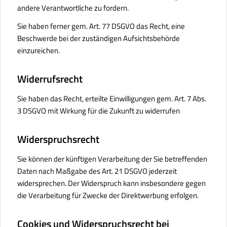
andere Verantwortliche zu fordern.
Sie haben ferner gem. Art. 77 DSGVO das Recht, eine
Beschwerde bei der zuständigen Aufsichtsbehörde
einzureichen.
Widerrufsrecht
Sie haben das Recht, erteilte Einwilligungen gem. Art. 7 Abs.
3 DSGVO mit Wirkung für die Zukunft zu widerrufen
Widerspruchsrecht
Sie können der künftigen Verarbeitung der Sie betreffenden
Daten nach Maßgabe des Art. 21 DSGVO jederzeit
widersprechen. Der Widerspruch kann insbesondere gegen
die Verarbeitung für Zwecke der Direktwerbung erfolgen.
Cookies und Widerspruchsrecht bei