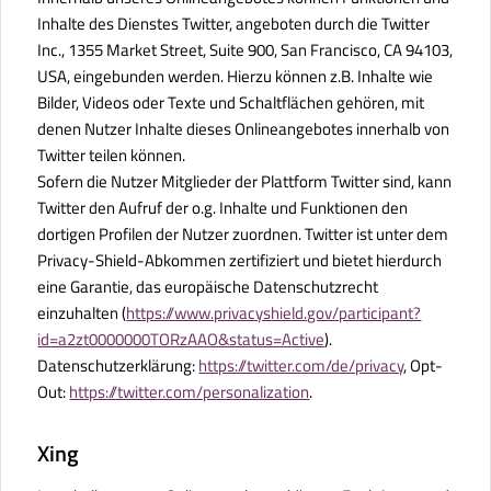
Inhalte des Dienstes Twitter, angeboten durch die Twitter
Inc., 1355 Market Street, Suite 900, San Francisco, CA 94103,
USA, eingebunden werden. Hierzu können z.B. Inhalte wie
Bilder, Videos oder Texte und Schaltflächen gehören, mit
denen Nutzer Inhalte dieses Onlineangebotes innerhalb von
Twitter teilen können.
Sofern die Nutzer Mitglieder der Plattform Twitter sind, kann
Twitter den Aufruf der o.g. Inhalte und Funktionen den
dortigen Profilen der Nutzer zuordnen. Twitter ist unter dem
Privacy-Shield-Abkommen zertifiziert und bietet hierdurch
eine Garantie, das europäische Datenschutzrecht
einzuhalten (
https://www.privacyshield.gov/participant?
id=a2zt0000000TORzAAO&status=Active
).
Datenschutzerklärung:
https://twitter.com/de/privacy
, Opt-
Out:
https://twitter.com/personalization
.
Xing