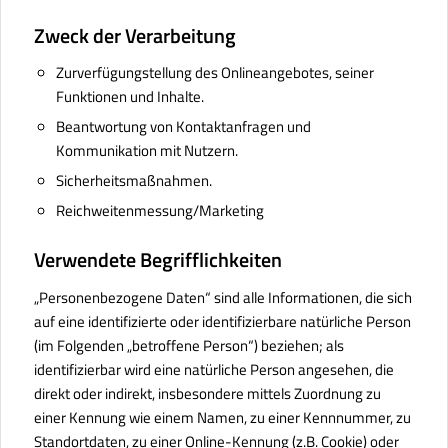
Zweck der Verarbeitung
Zurverfügungstellung des Onlineangebotes, seiner
Funktionen und Inhalte.
Beantwortung von Kontaktanfragen und
Kommunikation mit Nutzern.
Sicherheitsmaßnahmen.
Reichweitenmessung/Marketing
Verwendete Begrifflichkeiten
„Personenbezogene Daten“ sind alle Informationen, die sich
auf eine identifizierte oder identifizierbare natürliche Person
(im Folgenden „betroffene Person“) beziehen; als
identifizierbar wird eine natürliche Person angesehen, die
direkt oder indirekt, insbesondere mittels Zuordnung zu
einer Kennung wie einem Namen, zu einer Kennnummer, zu
Standortdaten, zu einer Online-Kennung (z.B. Cookie) oder