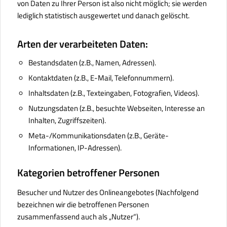
von Daten zu Ihrer Person ist also nicht möglich; sie werden
lediglich statistisch ausgewertet und danach gelöscht.
Arten der verarbeiteten Daten:
Bestandsdaten (z.B., Namen, Adressen).
Kontaktdaten (z.B., E-Mail, Telefonnummern).
Inhaltsdaten (z.B., Texteingaben, Fotografien, Videos).
Nutzungsdaten (z.B., besuchte Webseiten, Interesse an
Inhalten, Zugriffszeiten).
Meta-/Kommunikationsdaten (z.B., Geräte-
Informationen, IP-Adressen).
Kategorien betroffener Personen
Besucher und Nutzer des Onlineangebotes (Nachfolgend
bezeichnen wir die betroffenen Personen
zusammenfassend auch als „Nutzer“).