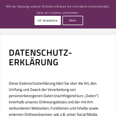
Mit der Nutzung unserer Dienste erklären Sie sich damit einverstanden,
dass wir Cookies verwenden.
Ich akzeptiere
Mehr
DATENSCHUTZ­
ERKLÄRUNG
Diese Datenschutzerklärung klärt Sie über die Art, den
Umfang und Zweck der Verarbeitung von
personenbezogenen Daten (nachfolgend kurz „Daten“)
innerhalb unseres Onlineangebotes und der mit ihm
verbundenen Webseiten, Funktionen und Inhalte sowie
externen Onlinepräsenzen, wie z.B. unser Social Media