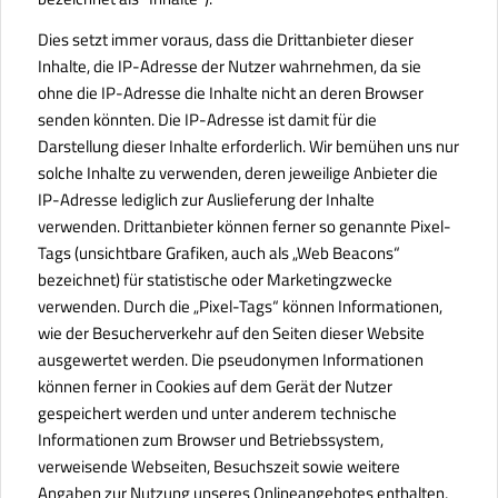
Dies setzt immer voraus, dass die Drittanbieter dieser
Inhalte, die IP-Adresse der Nutzer wahrnehmen, da sie
ohne die IP-Adresse die Inhalte nicht an deren Browser
senden könnten. Die IP-Adresse ist damit für die
Darstellung dieser Inhalte erforderlich. Wir bemühen uns nur
solche Inhalte zu verwenden, deren jeweilige Anbieter die
IP-Adresse lediglich zur Auslieferung der Inhalte
verwenden. Drittanbieter können ferner so genannte Pixel-
Tags (unsichtbare Grafiken, auch als „Web Beacons“
bezeichnet) für statistische oder Marketingzwecke
verwenden. Durch die „Pixel-Tags“ können Informationen,
wie der Besucherverkehr auf den Seiten dieser Website
ausgewertet werden. Die pseudonymen Informationen
können ferner in Cookies auf dem Gerät der Nutzer
gespeichert werden und unter anderem technische
Informationen zum Browser und Betriebssystem,
verweisende Webseiten, Besuchszeit sowie weitere
Angaben zur Nutzung unseres Onlineangebotes enthalten,