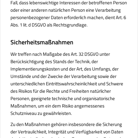
Fall, dass lebenswichtige Interessen der betroffenen Person
oder einer anderen natürlichen Person eine Verarbeitung
personenbezogener Daten erforderlich machen, dient Art. 6
Abs. 1 lit. d DSGVO als Rechtsgrundlage.
Sicherheitsmaßnahmen
Wir treffen nach Maßgabe des Art. 32 DSGVO unter
Berücksichtigung des Stands der Technik, der
Implementierungskosten und der Art, des Umfangs, der
Umstände und der Zwecke der Verarbeitung sowie der
unterschiedlichen Eintrittswahrscheinlichkeit und Schwere
des Risikos für die Rechte und Freiheiten natürlicher
Personen, geeignete technische und organisatorische
Maßnahmen, um ein dem Risiko angemessenes
Schutzniveau zu gewährleisten.
Zu den Maßnahmen gehören insbesondere die Sicherung
der Vertraulichkeit, Integrität und Verfügbarkeit von Daten