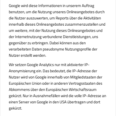
Google wird diese Informationen in unserem Auftrag
benutzen, um die Nutzung unseres Onlineangebotes durch
die Nutzer auszuwerten, um Reports über die Aktivitäten
innerhalb dieses Onlineangebotes zusammenzustellen und
um weitere, mit der Nutzung dieses Onlineangebotes und
der Internetnutzung verbundene Dienstleistungen, uns
gegenüber zu erbringen. Dabei können aus den
verarbeiteten Daten pseudonyme Nutzungsprofile der
Nutzer erstellt werden.
Wir setzen Google Analytics nur mit aktivierter IP-
Anonymisierung ein. Das bedeutet, die IP-Adresse der
Nutzer wird von Google innerhalb von Mitgliedstaaten der
Europäischen Union oder in anderen Vertragsstaaten des
Abkommens über den Europäischen Wirtschaftsraum
gekürzt. Nur in Ausnahmefällen wird die volle IP-Adresse an
einen Server von Google in den USA übertragen und dort
gekürzt.