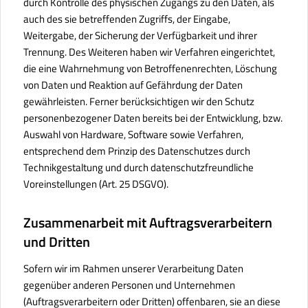
durch Kontrolle des physischen Zugangs zu den Daten, als
auch des sie betreffenden Zugriffs, der Eingabe,
Weitergabe, der Sicherung der Verfügbarkeit und ihrer
Trennung. Des Weiteren haben wir Verfahren eingerichtet,
die eine Wahrnehmung von Betroffenenrechten, Löschung
von Daten und Reaktion auf Gefährdung der Daten
gewährleisten. Ferner berücksichtigen wir den Schutz
personenbezogener Daten bereits bei der Entwicklung, bzw.
Auswahl von Hardware, Software sowie Verfahren,
entsprechend dem Prinzip des Datenschutzes durch
Technikgestaltung und durch datenschutzfreundliche
Voreinstellungen (Art. 25 DSGVO).
Zusammenarbeit mit Auftragsverarbeitern
und Dritten
Sofern wir im Rahmen unserer Verarbeitung Daten
gegenüber anderen Personen und Unternehmen
(Auftragsverarbeitern oder Dritten) offenbaren, sie an diese