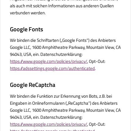
als auch mit solchen Informationen aus anderen Quellen
verbunden werden.
Google Fonts
Wir binden die Schriftarten („Google Fonts“) des Anbieters
Google LLC, 1600 Amphitheatre Parkway, Mountain View, CA
94043, USA, ein. Datenschutzerklärung:
https://www.google.com/policies/privacy/
, Opt-Out:
https://adssettings.google.com/authenticated
.
Google ReCaptcha
Wir binden die Funktion zur Erkennung von Bots, z.B. bei
Eingaben in Onlineformularen („ReCaptcha“) des Anbieters
Google LLC, 1600 Amphitheatre Parkway, Mountain View, CA
94043, USA, ein. Datenschutzerklärung:
https://www.google.com/policies/privacy/
, Opt-Out: