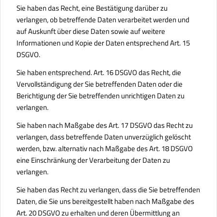
Sie haben das Recht, eine Bestätigung darüber zu
verlangen, ob betreffende Daten verarbeitet werden und
auf Auskunft über diese Daten sowie auf weitere
Informationen und Kopie der Daten entsprechend Art. 15
DSGVO.
Sie haben entsprechend. Art. 16 DSGVO das Recht, die
Vervollständigung der Sie betreffenden Daten oder die
Berichtigung der Sie betreffenden unrichtigen Daten zu
verlangen.
Sie haben nach Maßgabe des Art. 17 DSGVO das Recht zu
verlangen, dass betreffende Daten unverzüglich gelöscht
werden, bzw. alternativ nach Maßgabe des Art. 18 DSGVO
eine Einschränkung der Verarbeitung der Daten zu
verlangen.
Sie haben das Recht zu verlangen, dass die Sie betreffenden
Daten, die Sie uns bereitgestellt haben nach Maßgabe des
Art. 20 DSGVO zu erhalten und deren Übermittlung an