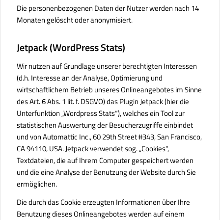
Die personenbezogenen Daten der Nutzer werden nach 14
Monaten gelöscht oder anonymisiert.
Jetpack (WordPress Stats)
Wir nutzen auf Grundlage unserer berechtigten Interessen
(d.h. Interesse an der Analyse, Optimierung und
wirtschaftlichem Betrieb unseres Onlineangebotes im Sinne
des Art. 6 Abs. 1 lit. f. DSGVO) das Plugin Jetpack (hier die
Unterfunktion „Wordpress Stats“), welches ein Tool zur
statistischen Auswertung der Besucherzugriffe einbindet
und von Automattic Inc., 60 29th Street #343, San Francisco,
CA 94110, USA. Jetpack verwendet sog. „Cookies“,
Textdateien, die auf Ihrem Computer gespeichert werden
und die eine Analyse der Benutzung der Website durch Sie
ermöglichen.
Die durch das Cookie erzeugten Informationen über Ihre
Benutzung dieses Onlineangebotes werden auf einem