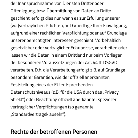
der Inanspruchnahme von Diensten Dritter oder
Offenlegung, bzw. Übermittlung von Daten an Dritte
geschieht, erfolgt dies nur, wenn es zur Erfüllung unserer
(vor)vertraglichen Pflichten, auf Grundlage Ihrer Einwilligung,
aufgrund einer rechtlichen Verpflichtung oder auf Grundlage
unserer berechtigten Interessen geschieht. Vorbehaltlich
gesetzlicher oder vertraglicher Erlaubnisse, verarbeiten oder
lassen wir die Daten in einem Drittland nur beim Vorliegen
der besonderen Voraussetzungen der Art. 44 ff. DSGVO
verarbeiten. D.h. die Verarbeitung erfolgt z.B. auf Grundlage
besonderer Garantien, wie der offiziell anerkannten
Feststellung eines der EU entsprechenden
Datenschutzniveaus (z.B. für die USA durch das „Privacy
Shield“) oder Beachtung offiziell anerkannter spezieller
vertraglicher Verpflichtungen (so genannte
„Standardvertragsklauseln“).
Rechte der betroffenen Personen