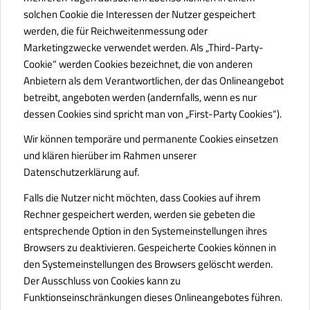
solchen Cookie die Interessen der Nutzer gespeichert
werden, die für Reichweitenmessung oder
Marketingzwecke verwendet werden. Als „Third-Party-
Cookie“ werden Cookies bezeichnet, die von anderen
Anbietern als dem Verantwortlichen, der das Onlineangebot
betreibt, angeboten werden (andernfalls, wenn es nur
dessen Cookies sind spricht man von „First-Party Cookies“).
Wir können temporäre und permanente Cookies einsetzen
und klären hierüber im Rahmen unserer
Datenschutzerklärung auf.
Falls die Nutzer nicht möchten, dass Cookies auf ihrem
Rechner gespeichert werden, werden sie gebeten die
entsprechende Option in den Systemeinstellungen ihres
Browsers zu deaktivieren. Gespeicherte Cookies können in
den Systemeinstellungen des Browsers gelöscht werden.
Der Ausschluss von Cookies kann zu
Funktionseinschränkungen dieses Onlineangebotes führen.