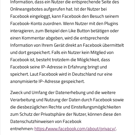
Information, dass ein Nutzer die entsprechende Seite des
Onlineangebotes aufgerufen hat. Ist der Nutzer bei
Facebook eingeloggt, kann Facebook den Besuch seinem
Facebook-Konto zuordnen. Wenn Nutzer mit den Plugins
interagieren, zum Beispiel den Like Button betätigen oder
einen Kommentar abgeben, wird die entsprechende
Information von Ihrem Gerät direkt an Facebook übermittelt
und dort gespeichert. Falls ein Nutzer kein Mitglied von
Facebook ist, besteht trotzdem die Möglichkeit, dass
Facebook seine IP-Adresse in Erfahrung bringt und
speichert. Laut Facebook wird in Deutschland nur eine
anonymisierte IP-Adresse gespeichert.
Zweck und Umfang der Datenerhebung und die weitere
Verarbeitung und Nutzung der Daten durch Facebook sowie
die diesbezüglichen Rechte und Einstellungsmöglichkeiten
zum Schutz der Privatsphäre der Nutzer, können diese den
Datenschutzhinweisen von Facebook
entnehmen:
https://www.facebook.com/about/privacy/
.