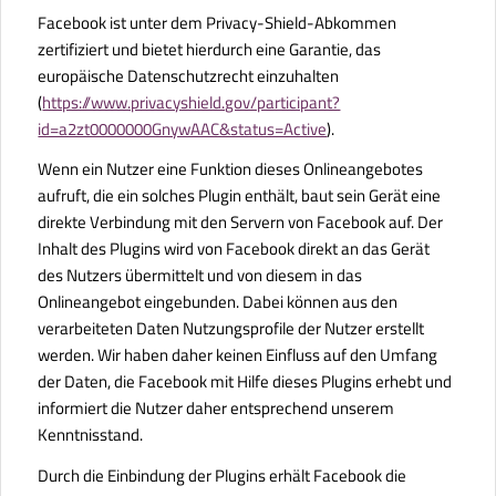
Facebook ist unter dem Privacy-Shield-Abkommen
zertifiziert und bietet hierdurch eine Garantie, das
europäische Datenschutzrecht einzuhalten
(
https://www.privacyshield.gov/participant?
id=a2zt0000000GnywAAC&status=Active
).
Wenn ein Nutzer eine Funktion dieses Onlineangebotes
aufruft, die ein solches Plugin enthält, baut sein Gerät eine
direkte Verbindung mit den Servern von Facebook auf. Der
Inhalt des Plugins wird von Facebook direkt an das Gerät
des Nutzers übermittelt und von diesem in das
Onlineangebot eingebunden. Dabei können aus den
verarbeiteten Daten Nutzungsprofile der Nutzer erstellt
werden. Wir haben daher keinen Einfluss auf den Umfang
der Daten, die Facebook mit Hilfe dieses Plugins erhebt und
informiert die Nutzer daher entsprechend unserem
Kenntnisstand.
Durch die Einbindung der Plugins erhält Facebook die