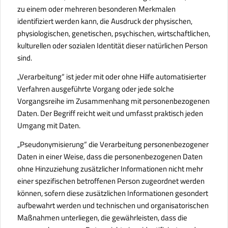
zu einem oder mehreren besonderen Merkmalen
identifiziert werden kann, die Ausdruck der physischen,
physiologischen, genetischen, psychischen, wirtschaftlichen,
kulturellen oder sozialen Identität dieser natürlichen Person
sind.
„Verarbeitung“ ist jeder mit oder ohne Hilfe automatisierter
Verfahren ausgeführte Vorgang oder jede solche
Vorgangsreihe im Zusammenhang mit personenbezogenen
Daten. Der Begriff reicht weit und umfasst praktisch jeden
Umgang mit Daten.
„Pseudonymisierung“ die Verarbeitung personenbezogener
Daten in einer Weise, dass die personenbezogenen Daten
ohne Hinzuziehung zusätzlicher Informationen nicht mehr
einer spezifischen betroffenen Person zugeordnet werden
können, sofern diese zusätzlichen Informationen gesondert
aufbewahrt werden und technischen und organisatorischen
Maßnahmen unterliegen, die gewährleisten, dass die