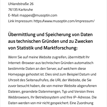
Uhlandstraße 26
76135 Karlsruhe
E-Mail: mappes@musoptin.com
Link Impressum: https://www.musoptin.com/impressum/
Übermittlung und Speicherung von Daten
aus technischen Gründen und zu Zwecken
von Statistik und Marktforschung:
Wenn Sie auf meine Website zugreifen, übermittelt Ihr
Internet-Browser aus technischen Gründen automatisch
bestimmte Daten an den Server, auf welchem diese
Homepage gehostet ist. Dies sind zum Beispiel Datum und
Uhrzeit des Seitenaufrufes, die URL der Website, die Sie
zuvor besucht haben, die von meiner Website abgerufenen
Dateien, gesendete Datenmengen, Typ und Version Ihres
Webbrowsers, Ihr Betriebssystem und Ihre IP-Adresse. Die
Daten werden von mir nicht gespeichert. Eine Zuordnung