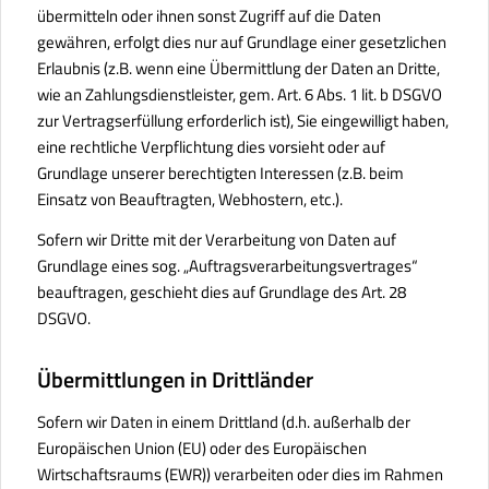
übermitteln oder ihnen sonst Zugriff auf die Daten
gewähren, erfolgt dies nur auf Grundlage einer gesetzlichen
Erlaubnis (z.B. wenn eine Übermittlung der Daten an Dritte,
wie an Zahlungsdienstleister, gem. Art. 6 Abs. 1 lit. b DSGVO
zur Vertragserfüllung erforderlich ist), Sie eingewilligt haben,
eine rechtliche Verpflichtung dies vorsieht oder auf
Grundlage unserer berechtigten Interessen (z.B. beim
Einsatz von Beauftragten, Webhostern, etc.).
Sofern wir Dritte mit der Verarbeitung von Daten auf
Grundlage eines sog. „Auftragsverarbeitungsvertrages“
beauftragen, geschieht dies auf Grundlage des Art. 28
DSGVO.
Übermittlungen in Drittländer
Sofern wir Daten in einem Drittland (d.h. außerhalb der
Europäischen Union (EU) oder des Europäischen
Wirtschaftsraums (EWR)) verarbeiten oder dies im Rahmen