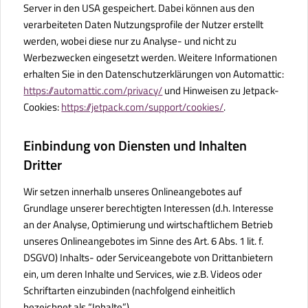
Server in den USA gespeichert. Dabei können aus den
verarbeiteten Daten Nutzungsprofile der Nutzer erstellt
werden, wobei diese nur zu Analyse- und nicht zu
Werbezwecken eingesetzt werden. Weitere Informationen
erhalten Sie in den Datenschutzerklärungen von Automattic:
https://automattic.com/privacy/
und Hinweisen zu Jetpack-
Cookies:
https://jetpack.com/support/cookies/
.
Einbindung von Diensten und Inhalten
Dritter
Wir setzen innerhalb unseres Onlineangebotes auf
Grundlage unserer berechtigten Interessen (d.h. Interesse
an der Analyse, Optimierung und wirtschaftlichem Betrieb
unseres Onlineangebotes im Sinne des Art. 6 Abs. 1 lit. f.
DSGVO) Inhalts- oder Serviceangebote von Drittanbietern
ein, um deren Inhalte und Services, wie z.B. Videos oder
Schriftarten einzubinden (nachfolgend einheitlich
bezeichnet als “Inhalte”).