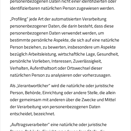
personenbezogenen Daten nicht einer identifizierten oder
identifizierbaren natürlichen Person zugewiesen werden.
„Profiling“ jede Art der automatisierten Verarbeitung
personenbezogener Daten, die darin besteht, dass diese
personenbezogenen Daten verwendet werden, um
bestimmte persönliche Aspekte, die sich auf eine natürliche
Person beziehen, zu bewerten, insbesondere um Aspekte
bezüglich Arbeitsleistung, wirtschaftliche Lage, Gesundheit,
persönliche Vorlieben, Interessen, Zuverlässigkeit,
Verhalten, Aufenthaltsort oder Ortswechsel dieser
natürlichen Person zu analysieren oder vorherzusagen.
Als „Verantwortlicher“ wird die natürliche oder juristische
Person, Behörde, Einrichtung oder andere Stelle, die allein
oder gemeinsam mit anderen über die Zwecke und Mittel
der Verarbeitung von personenbezogenen Daten
entscheidet, bezeichnet.
„Auftragsverarbeiter“ eine natürliche oder juristische