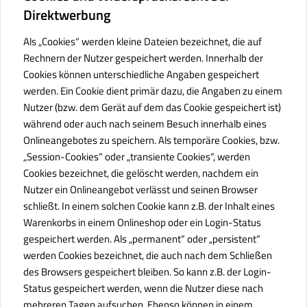
Direktwerbung
Als „Cookies“ werden kleine Dateien bezeichnet, die auf
Rechnern der Nutzer gespeichert werden. Innerhalb der
Cookies können unterschiedliche Angaben gespeichert
werden. Ein Cookie dient primär dazu, die Angaben zu einem
Nutzer (bzw. dem Gerät auf dem das Cookie gespeichert ist)
während oder auch nach seinem Besuch innerhalb eines
Onlineangebotes zu speichern. Als temporäre Cookies, bzw.
„Session-Cookies“ oder „transiente Cookies“, werden
Cookies bezeichnet, die gelöscht werden, nachdem ein
Nutzer ein Onlineangebot verlässt und seinen Browser
schließt. In einem solchen Cookie kann z.B. der Inhalt eines
Warenkorbs in einem Onlineshop oder ein Login-Status
gespeichert werden. Als „permanent“ oder „persistent“
werden Cookies bezeichnet, die auch nach dem Schließen
des Browsers gespeichert bleiben. So kann z.B. der Login-
Status gespeichert werden, wenn die Nutzer diese nach
mehreren Tagen aufsuchen. Ebenso können in einem