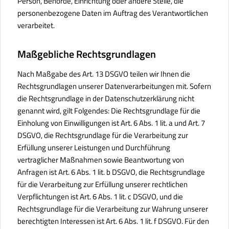
Person, Behörde, Einrichtung oder andere Stelle, die
personenbezogene Daten im Auftrag des Verantwortlichen
verarbeitet.
Maßgebliche Rechtsgrundlagen
Nach Maßgabe des Art. 13 DSGVO teilen wir Ihnen die
Rechtsgrundlagen unserer Datenverarbeitungen mit. Sofern
die Rechtsgrundlage in der Datenschutzerklärung nicht
genannt wird, gilt Folgendes: Die Rechtsgrundlage für die
Einholung von Einwilligungen ist Art. 6 Abs. 1 lit. a und Art. 7
DSGVO, die Rechtsgrundlage für die Verarbeitung zur
Erfüllung unserer Leistungen und Durchführung
vertraglicher Maßnahmen sowie Beantwortung von
Anfragen ist Art. 6 Abs. 1 lit. b DSGVO, die Rechtsgrundlage
für die Verarbeitung zur Erfüllung unserer rechtlichen
Verpflichtungen ist Art. 6 Abs. 1 lit. c DSGVO, und die
Rechtsgrundlage für die Verarbeitung zur Wahrung unserer
berechtigten Interessen ist Art. 6 Abs. 1 lit. f DSGVO. Für den