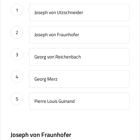
1
Joseph von Utzschneider
2
Joseph von Fraunhofer
3
Georg von Reichenbach
4
Georg Merz
5
Pierre Louis Guinand
Joseph von Fraunhofer