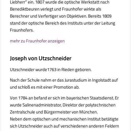
Liebherr“ ein. 1807 wurde die optische Werkstatt nach
Benediktbeuren verlegt und Fraunhofer wirkte als
Berechner und Verfertiger von Objektiven. Bereits 1809
stand der optische Bereich des Instituts unter der Leitung
Fraunhofers.
mehr zu Fraunhofer anzeigen
Joseph von Utzschneider
Utzschneider wurde1763 in Rieden geboren.
Nach der Schule nahm er das Jurastudium in Ingolstadt auf
und schloß es mit einer Promotion ab.
Von 1784 an befand er sich im bayerischen Staatsdienst. Er
wurde Salinenadministrator, Direktor der polytechnischen
Zentralschule und Bürgermeister von München.
Neben dem optischen und mechanischen Institut betätigte
sich Utzschneider auch auf verschiedenen anderen Feldern