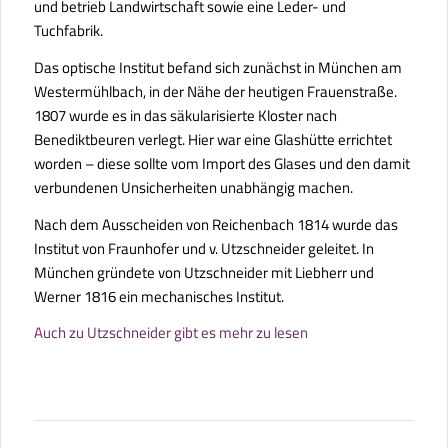
und betrieb Landwirtschaft sowie eine Leder- und
Tuchfabrik.
Das optische Institut befand sich zunächst in München am
Westermühlbach, in der Nähe der heutigen Frauenstraße.
1807 wurde es in das säkularisierte Kloster nach
Benediktbeuren verlegt. Hier war eine Glashütte errichtet
worden – diese sollte vom Import des Glases und den damit
verbundenen Unsicherheiten unabhängig machen.
Nach dem Ausscheiden von Reichenbach 1814 wurde das
Institut von Fraunhofer und v. Utzschneider geleitet. In
München gründete von Utzschneider mit Liebherr und
Werner 1816 ein mechanisches Institut.
Auch zu Utzschneider gibt es mehr zu lesen