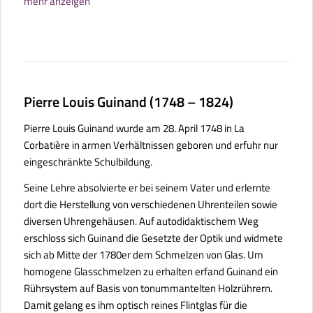
mehr anzeigen
Pierre Louis Guinand (1748 – 1824)
Pierre Louis Guinand wurde am 28. April 1748 in La
Corbatière in armen Verhältnissen geboren und erfuhr nur
eingeschränkte Schulbildung.
Seine Lehre absolvierte er bei seinem Vater und erlernte
dort die Herstellung von verschiedenen Uhrenteilen sowie
diversen Uhrengehäusen. Auf autodidaktischem Weg
erschloss sich Guinand die Gesetzte der Optik und widmete
sich ab Mitte der 1780er dem Schmelzen von Glas. Um
homogene Glasschmelzen zu erhalten erfand Guinand ein
Rührsystem auf Basis von tonummantelten Holzrührern.
Damit gelang es ihm optisch reines Flintglas für die