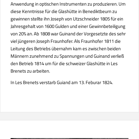
Anwendung in optischen Instrumenten zu produzieren. Um
diese Kenntnisse für die Glashütte in Benediktbeurn zu
gewinnen stellte ihn Joseph von Utzschneider 1805 für ein
Jahresgehalt von 1600 Gulden und einer Gewinnbeteiligung
von 20% an. Ab 1808 war Guinand der Vorgesetzte des sehr
viel jüngeren Joseph Fraunhofer. Als Fraunhofer 1811 die
Leitung des Betriebs übernahm kam es zwischen beiden
Männern zunehmend zu Spannungen und Guinand verließ
den Betrieb 1814 um für die schweizer Glashütte in Les
Brenets zu arbeiten.
In Les Brenets verstarb Guiand am 13. Feburar 1824.​