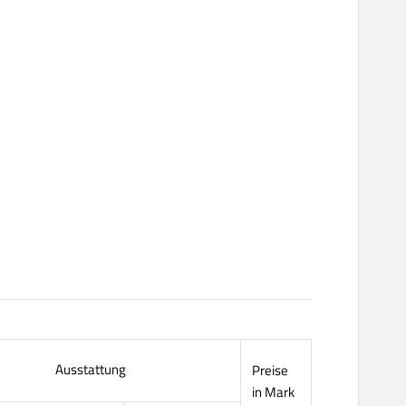
Ausstattung
Preise
in Mark