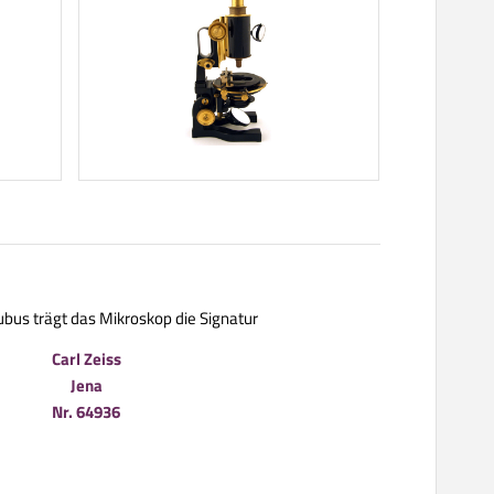
bus trägt das Mikroskop die Signatur
Carl Zeiss
Jena
Nr. 64936