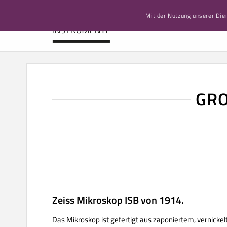
Mit der Nutzung unserer Die
ST
GRO
Zeiss Mikroskop ISB von 1914.
Das Mikroskop ist gefertigt aus zaponiertem, vernick