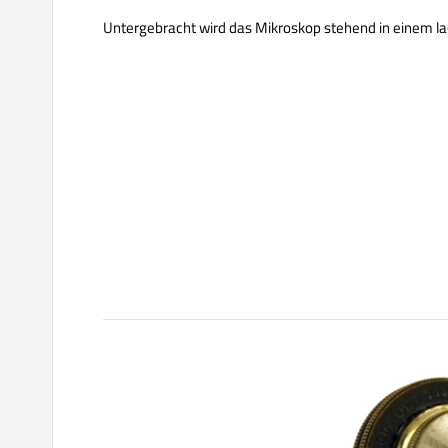
Untergebracht wird das Mikroskop stehend in einem l