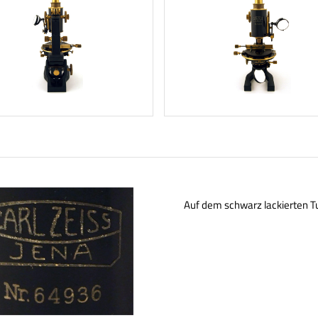
Auf dem schwarz lackierten Tu