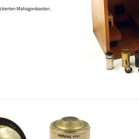
ackierten Mahagonikasten.