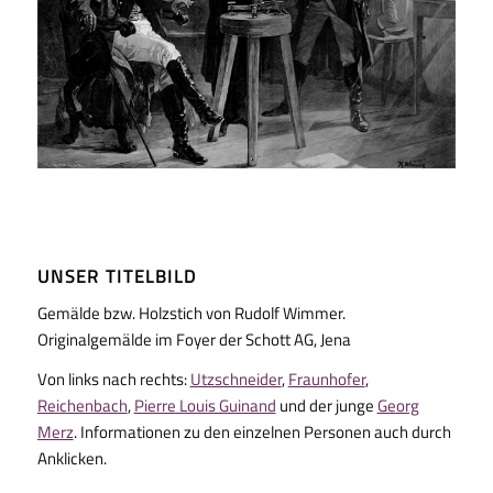
UNSER TITELBILD
Gemälde bzw. Holzstich von Rudolf Wimmer.
Originalgemälde im Foyer der Schott AG, Jena
Von links nach rechts:
Utzschneider
,
Fraunhofer
,
Reichenbach
,
Pierre Louis Guinand
und der junge
Georg
Merz
. Informationen zu den einzelnen Personen auch durch
Anklicken.