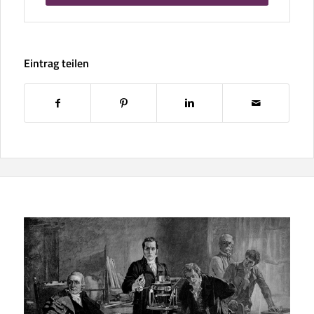
Eintrag teilen