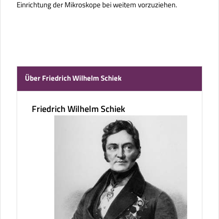
Einrichtung der Mikroskope bei weitem vorzuziehen.
Über Friedrich Wilhelm Schiek
Friedrich Wilhelm Schiek