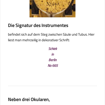
Die Signatur des Instrumentes
befindet sich auf dem Steg zwischen Säule und Tubus. Hier
liest man mehrzeilig in dekorativer Schrift:
Schiek
in
Berlin
No 665
Neben drei Okularen,