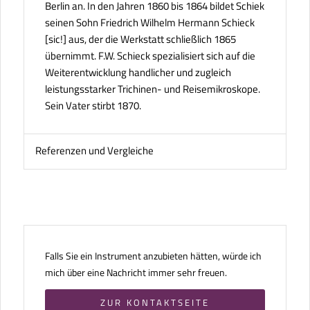
Berlin an. In den Jahren 1860 bis 1864 bildet Schiek
seinen Sohn Friedrich Wilhelm Hermann Schieck
[sic!] aus, der die Werkstatt schließlich 1865
übernimmt. F.W. Schieck spezialisiert sich auf die
Weiterentwicklung handlicher und zugleich
leistungsstarker Trichinen- und Reisemikroskope.
Sein Vater stirbt 1870.
Referenzen und Vergleiche
Falls Sie ein Instrument anzubieten hätten, würde ich
mich über eine Nachricht immer sehr freuen.
ZUR KONTAKTSEITE