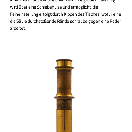
wird über eine Schiebehülse und ermöglicht, die
Feineinstellung erfolgt durch Kippen des Tisches, wofür eine
die Säule durchstoßende Rändelschraube gegen eine Feder
arbeitet.