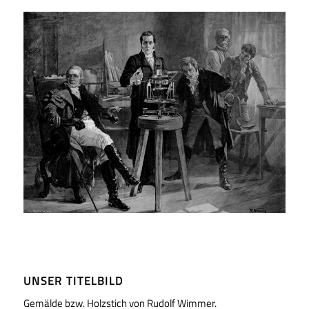
UNSER TITELBILD
Gemälde bzw. Holzstich von Rudolf Wimmer.