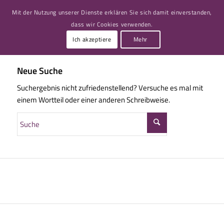
Mit der Nutzung unserer Dienste erklären Sie sich damit einverstanden,
dass wir Cookies verwenden.
Ich akzeptiere
Mehr
Neue Suche
Suchergebnis nicht zufriedenstellend? Versuche es mal mit
einem Wortteil oder einer anderen Schreibweise.