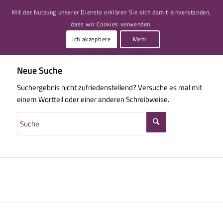
Mit der Nutzung unserer Dienste erklären Sie sich damit einverstanden,
dass wir Cookies verwenden.
Ich akzeptiere
Mehr
Neue Suche
Suchergebnis nicht zufriedenstellend? Versuche es mal mit
einem Wortteil oder einer anderen Schreibweise.