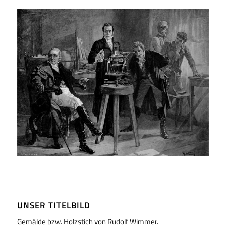
UNSER TITELBILD
Gemälde bzw. Holzstich von Rudolf Wimmer.