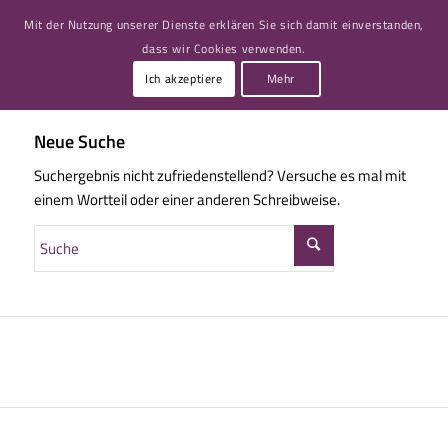
Mit der Nutzung unserer Dienste erklären Sie sich damit einverstanden,
dass wir Cookies verwenden.
Ich akzeptiere
Mehr
Neue Suche
Suchergebnis nicht zufriedenstellend? Versuche es mal mit
einem Wortteil oder einer anderen Schreibweise.