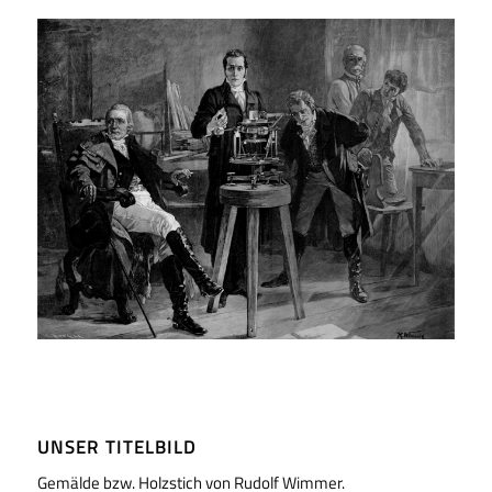
UNSER TITELBILD
Gemälde bzw. Holzstich von Rudolf Wimmer.