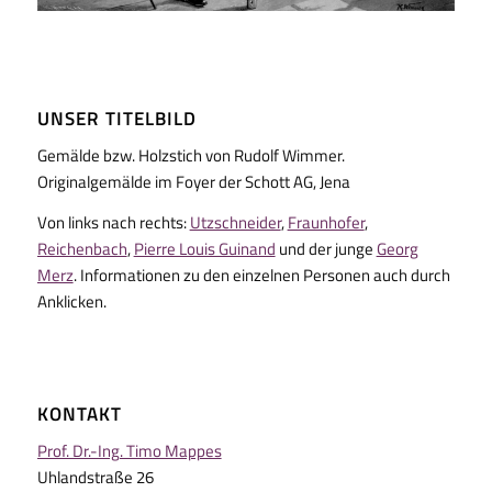
UNSER TITELBILD
Gemälde bzw. Holzstich von Rudolf Wimmer.
Originalgemälde im Foyer der Schott AG, Jena
Von links nach rechts:
Utzschneider
,
Fraunhofer
,
Reichenbach
,
Pierre Louis Guinand
und der junge
Georg
Merz
. Informationen zu den einzelnen Personen auch durch
Anklicken.
KONTAKT
Prof. Dr.-Ing. Timo Mappes
Uhlandstraße 26