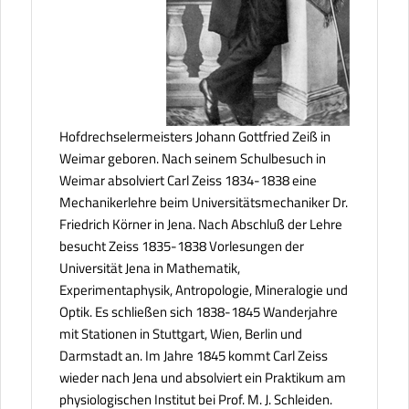
Hofdrechselermeisters Johann Gottfried Zeiß in
Weimar geboren. Nach seinem Schulbesuch in
Weimar absolviert Carl Zeiss 1834-1838 eine
Mechanikerlehre beim Universitätsmechaniker Dr.
Friedrich Körner in Jena. Nach Abschluß der Lehre
besucht Zeiss 1835-1838 Vorlesungen der
Universität Jena in Mathematik,
Experimentaphysik, Antropologie, Mineralogie und
Optik. Es schließen sich 1838-1845 Wanderjahre
mit Stationen in Stuttgart, Wien, Berlin und
Darmstadt an. Im Jahre 1845 kommt Carl Zeiss
wieder nach Jena und absolviert ein Praktikum am
physiologischen Institut bei Prof. M. J. Schleiden.