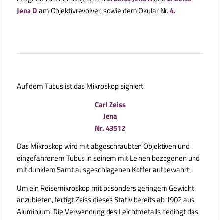
Jena D
am Objektivrevolver, sowie dem Okular Nr.
4
.
Auf dem Tubus ist das Mikroskop signiert:
Carl Zeiss
Jena
Nr. 43512
Das Mikroskop wird mit abgeschraubten Objektiven und
eingefahrenem Tubus in seinem mit Leinen bezogenen und
mit dunklem Samt ausgeschlagenen Koffer aufbewahrt.
Um ein Reisemikroskop mit besonders geringem Gewicht
anzubieten, fertigt Zeiss dieses Stativ bereits ab 1902 aus
Aluminium. Die Verwendung des Leichtmetalls bedingt das