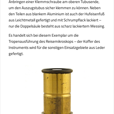
Anbringen einer Klemmschraube am oberen Tubusende,
um den Auszugstubus sicher klemmen zu können. Neben
den Teilen aus blankem Aluminium ist auch der Hufeisenfuß
aus Leichtmetall gefertigt und mit Schrumpflack lackiert –
nur die Doppelsäule besteht aus scharz lackiertem Messing.
Es handelt sich bei diesem Exemplar um die
Tropenausführung des Reisemikroskops – der Koffer des
Instruments wird für die sonstigen Einsatzgebiete aus Leder
gefertigt.