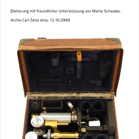
(Datierung mit freundlicher Unterstützung von Marte Schwabe,
Archiv Carl Zeiss Jena, 12.10.2009)