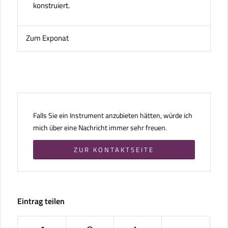
konstruiert.
Zum Exponat
Falls Sie ein Instrument anzubieten hätten, würde ich
mich über eine Nachricht immer sehr freuen.
ZUR KONTAKTSEITE
Eintrag teilen