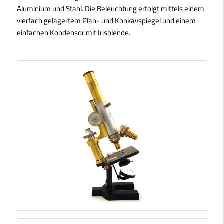
Aluminium und Stahl. Die Beleuchtung erfolgt mittels einem
vierfach gelagertem Plan- und Konkavspiegel und einem
einfachen Kondensor mit Irisblende.