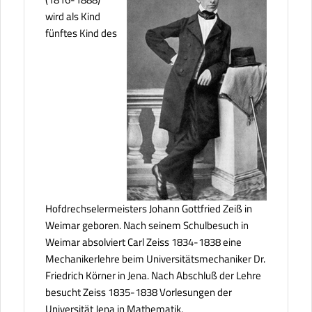
wird als Kind
fünftes Kind des
Hofdrechselermeisters Johann Gottfried Zeiß in
Weimar geboren. Nach seinem Schulbesuch in
Weimar absolviert Carl Zeiss 1834-1838 eine
Mechanikerlehre beim Universitätsmechaniker Dr.
Friedrich Körner in Jena. Nach Abschluß der Lehre
besucht Zeiss 1835-1838 Vorlesungen der
Universität Jena in Mathematik,