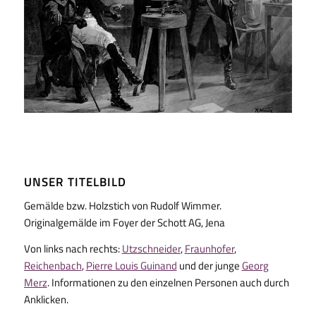
UNSER TITELBILD
Gemälde bzw. Holzstich von Rudolf Wimmer.
Originalgemälde im Foyer der Schott AG, Jena
Von links nach rechts:
Utzschneider
,
Fraunhofer
,
Reichenbach
,
Pierre Louis Guinand
und der junge
Georg
Merz
. Informationen zu den einzelnen Personen auch durch
Anklicken.