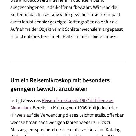
ausgeschlagenen Lederkoffer aufbewahrt. Während die
Koffer für das Reisestativ VI für gewöhnlich sehr kompakt
ausfallen ist der hier gezeigte Koffer größer, da er für die
Aufnahme der Objektive mit Schlittenwechslern angepasst
ist und entsprechend mehr Platz im Innern bieten muss.
Um ein Reisemikroskop mit besonders
geringem Gewicht anzubieten
fertigt Zeiss das
Reisemikroskop ab 1902 in Teilen aus
Aluminium
. Bereits im Katalog von 1906 fehlt jedoch der
Hinweis auf die Verwendung dieses Leichtmetalls, offenbar
wechselt man nach wenigen Jahren wieder zurück zu
Messing, entsprechend erscheint dieses Gerät im Katalog