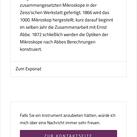
zusammengesetzten Mikroskope in der
Zeiss’schen Werkstatt gefertigt. 1866 wird das
1000. Mikroskop hergestellt; kurz darauf beginnt
im selben Jahr die Zusammenarbeit mit Ernst
Abbe. 1872 schließlich werden die Optiken der
Mikroskope nach Abbes Berechnungen
konstruiert.
Zum Exponat
Falls Sie ein Instrument anzubieten hätten, würde ich
mich über eine Nachricht immer sehr freuen.
ZUR KONTAKTSEITE