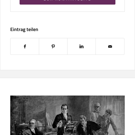
Eintrag teilen