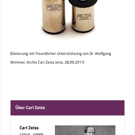
(Datierung mit freundlicher Unterstützung von Dr. Wolfgang
Wimmer, Archiv Carl Zeiss Jena, 28.09.2011)
Über Carl Zeiss
Carl Zeiss
(1816-1888)