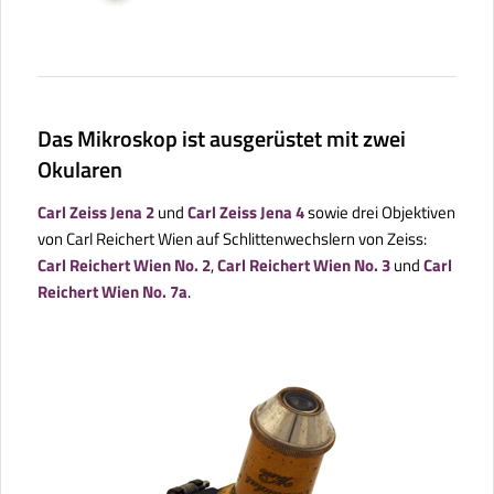
Das Mikroskop ist ausgerüstet mit zwei
Okularen
Carl Zeiss Jena 2
und
Carl Zeiss Jena 4
sowie drei Objektiven
von Carl Reichert Wien auf Schlittenwechslern von Zeiss:
Carl Reichert Wien No. 2
,
Carl Reichert Wien No. 3
und
Carl
Reichert Wien No. 7a
.