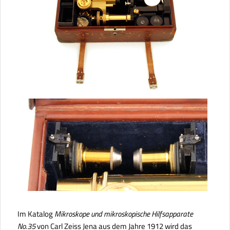
Im Katalog
Mikroskope und mikroskopische Hilfsapparate
No.35
von Carl Zeiss Jena aus dem Jahre 1912 wird das