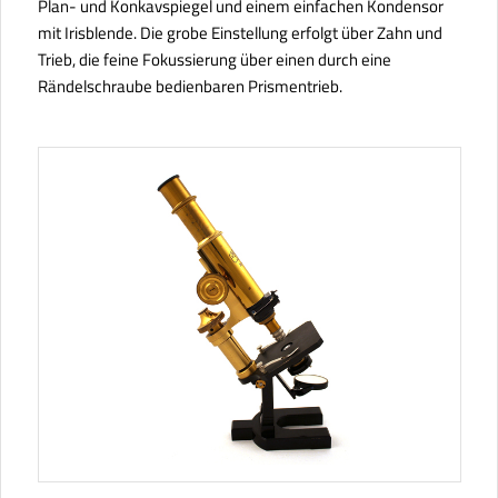
Plan- und Konkavspiegel und einem einfachen Kondensor
mit Irisblende. Die grobe Einstellung erfolgt über Zahn und
Trieb, die feine Fokussierung über einen durch eine
Rändelschraube bedienbaren Prismentrieb.