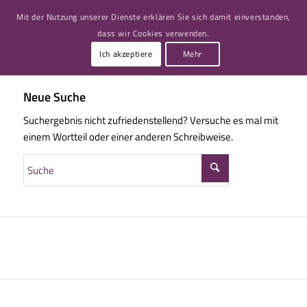
Mit der Nutzung unserer Dienste erklären Sie sich damit einverstanden,
dass wir Cookies verwenden.
Ich akzeptiere
Mehr
Neue Suche
Suchergebnis nicht zufriedenstellend? Versuche es mal mit
einem Wortteil oder einer anderen Schreibweise.