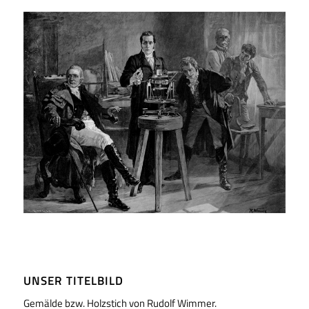
UNSER TITELBILD
Gemälde bzw. Holzstich von Rudolf Wimmer.