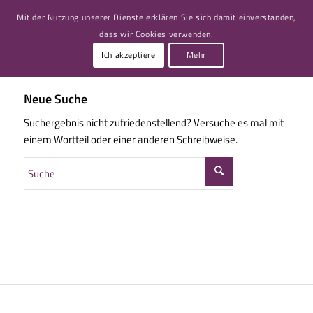
Mit der Nutzung unserer Dienste erklären Sie sich damit einverstanden,
dass wir Cookies verwenden.
Ich akzeptiere
Mehr
Neue Suche
Suchergebnis nicht zufriedenstellend? Versuche es mal mit
einem Wortteil oder einer anderen Schreibweise.