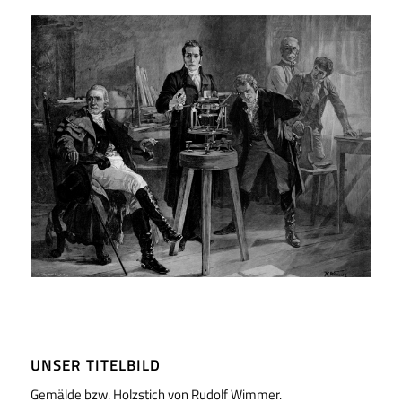
UNSER TITELBILD
Gemälde bzw. Holzstich von Rudolf Wimmer.