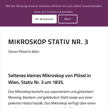
Mit der Nutzung unserer Dienste erklären Sie sich damit einverstanden,
dass wir Cookies verwenden.
Ich akzeptiere
Mehr
MIKROSKOP STATIV NR. 3
Simon Plössl in Wien
Seltenes kleines Mikroskop von Plössl in
Wien, Stativ Nr. 3 um 1835.
Das Mikroskop besteht aus zaponiertem und gebeiztem
Messing, blankem und gebläutem Stahl sowie aus einer
polierten Holzschatulle. Das Mikroskop verfügt über einen