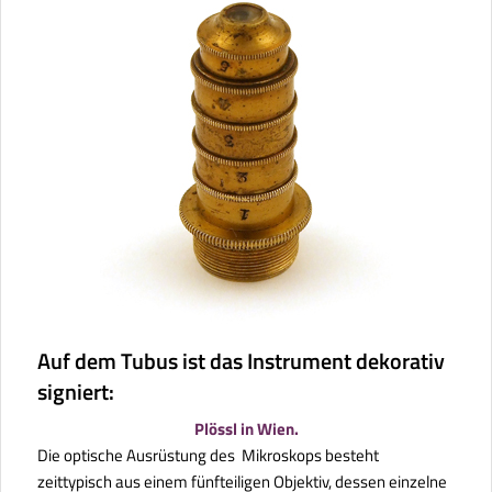
Auf dem Tubus ist das Instrument dekorativ
signiert:
Plössl in Wien.
Die optische Ausrüstung des Mikroskops besteht
zeittypisch aus einem fünfteiligen Objektiv, dessen einzelne