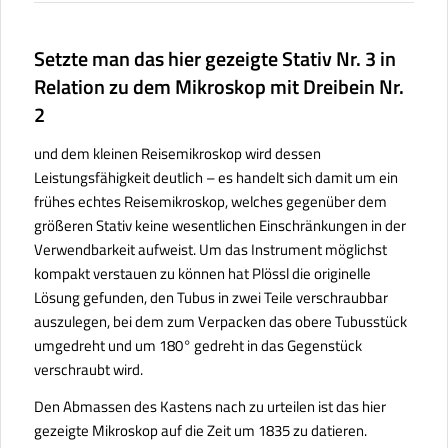
Setzte man das hier gezeigte Stativ Nr. 3 in
Relation zu dem Mikroskop mit Dreibein Nr.
2
und dem kleinen Reisemikroskop wird dessen
Leistungsfähigkeit deutlich – es handelt sich damit um ein
frühes echtes Reisemikroskop, welches gegenüber dem
größeren Stativ keine wesentlichen Einschränkungen in der
Verwendbarkeit aufweist. Um das Instrument möglichst
kompakt verstauen zu können hat Plössl die originelle
Lösung gefunden, den Tubus in zwei Teile verschraubbar
auszulegen, bei dem zum Verpacken das obere Tubusstück
umgedreht und um 180° gedreht in das Gegenstück
verschraubt wird.
Den Abmassen des Kastens nach zu urteilen ist das hier
gezeigte Mikroskop auf die Zeit um 1835 zu datieren.