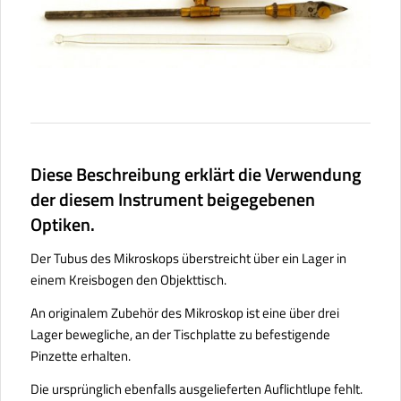
Diese Beschreibung erklärt die Verwendung
der diesem Instrument beigegebenen
Optiken.
Der Tubus des Mikroskops überstreicht über ein Lager in
einem Kreisbogen den Objekttisch.
An originalem Zubehör des Mikroskop ist eine über drei
Lager bewegliche, an der Tischplatte zu befestigende
Pinzette erhalten.
Die ursprünglich ebenfalls ausgelieferten Auflichtlupe fehlt.