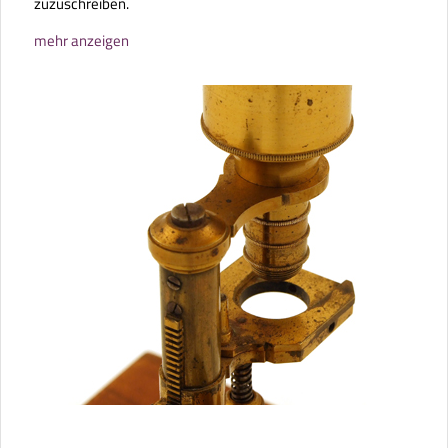
zuzuschreiben.
mehr anzeigen