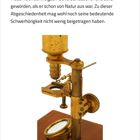
geworden, als er schon von Natur aus war. Zu dieser
Abgeschiedenheit mag wohl noch seine bedeutende
Schwerhörigkeit nicht wenig beigetragen haben.