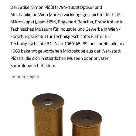
Der Artikel
Simon Plößl (1794-1868) Optiker und
Mechaniker in Wien (Zur Entwicklungsgeschichte der Plößl-
Mikroskope)
(Josef Hölzl, Engelbert Bancher, Franz Kotlan in:
Technisches Museum für Industrie und Gewerbe in Wien /
Forschungsinstitut für Technikgeschichte: Blätter für
Technikgeschichte 31, Wien 1969: 45-89) beschreibt alle bis
1969 bekannt gewordenen Mikroskope aus der Werkstatt
Plössls, die sich in staatlichen Museen oder privaten
Sammlungen befinden.
mehr anzeigen